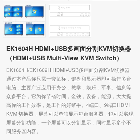
EK1604H HDMI+USB多画面分割KVM切换器
（HDMI+USB Multi-View KVM Switch）
EK1604H/EK1609H HDMI+USB多画面分割KVM切换器
通过本产品你只需一套鼠标，键盘和显示器即可操作多台
电脑，主要广泛应用于办公，教学，娱乐，军事。信息等
众多平台，它为你节省时间，金钱，设备，能源，大大提
高你的工作效率，是工作的好帮手。4端口、9端口HDMI
KVM 切换器，屏幕可以单独显示每台服务器，也可以实现
屏幕分割功能，一个屏幕可以分割显示，同时显示多个不
同服务器内容。